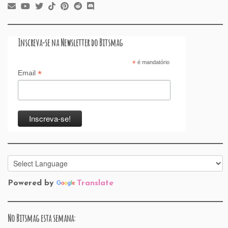
Inscreva-se na Newsletter do Bitsmag
*
é mandatório
*
Email
Powered by
Translate
No Bitsmag esta semana: