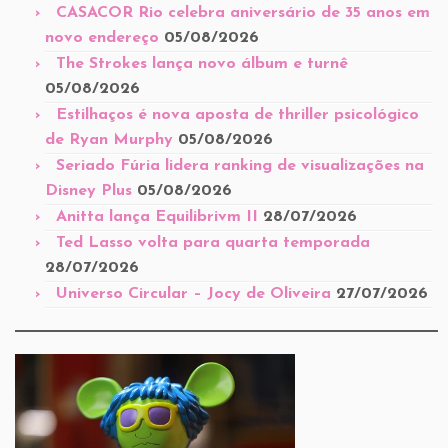
CASACOR Rio celebra aniversário de 35 anos em
novo endereço
05/08/2026
The Strokes lança novo álbum e turnê
05/08/2026
Estilhaços é nova aposta de thriller psicológico
de Ryan Murphy
05/08/2026
Seriado Fúria lidera ranking de visualizações na
Disney Plus
05/08/2026
Anitta lança Equilibrivm II
28/07/2026
Ted Lasso volta para quarta temporada
28/07/2026
Universo Circular – Jocy de Oliveira
27/07/2026