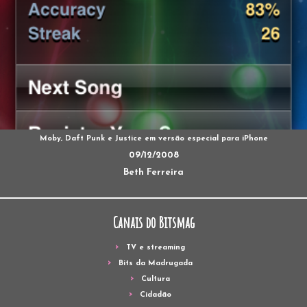
Moby, Daft Punk e Justice em versão especial para iPhone
09/12/2008
Beth Ferreira
Canais do Bitsmag
TV e streaming
Bits da Madrugada
Cultura
Cidadão