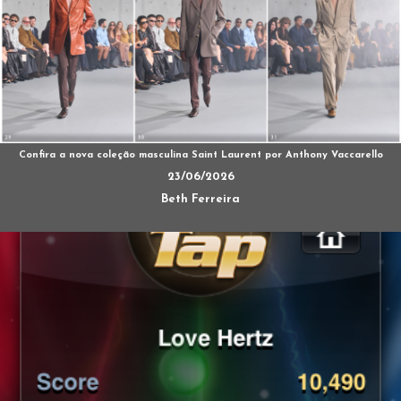
Confira a nova coleção masculina Saint Laurent por Anthony Vaccarello
23/06/2026
Beth Ferreira