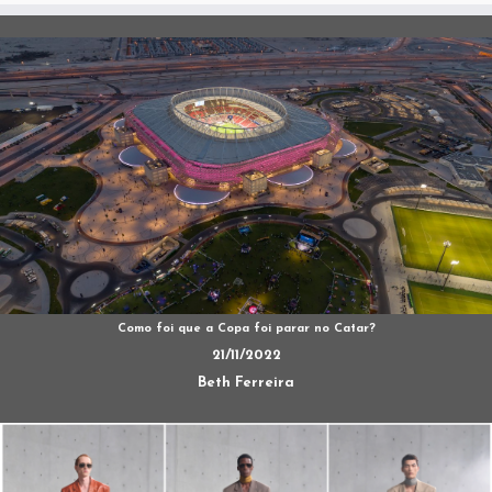
Como foi que a Copa foi parar no Catar?
21/11/2022
Beth Ferreira