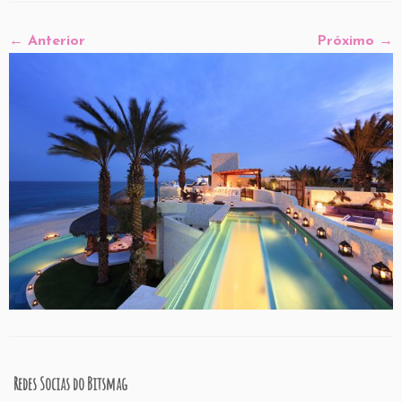
← Anterior
Próximo →
Redes Socias do Bitsmag