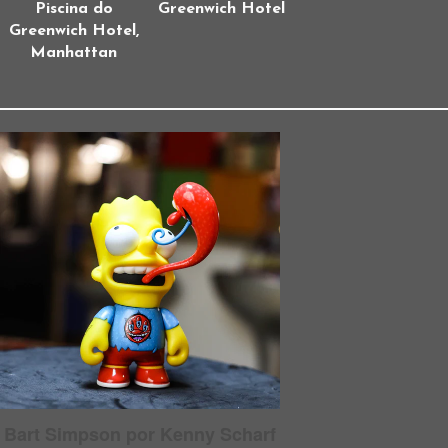
Piscina do
Greenwich Hotel
Greenwich Hotel,
Manhattan