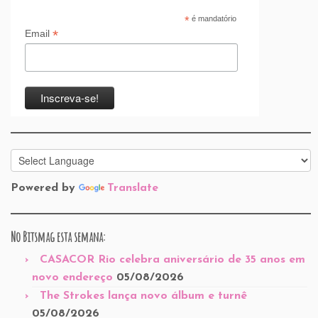
*
é mandatório
*
Email
Powered by
Translate
No Bitsmag esta semana:
CASACOR Rio celebra aniversário de 35 anos em
novo endereço
05/08/2026
The Strokes lança novo álbum e turnê
05/08/2026