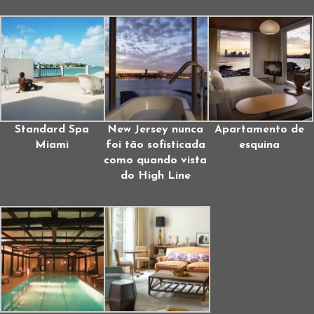
Standard Spa
New Jersey nunca
Apartamento de
Miami
foi tão sofisticada
esquina
como quando vista
do High Line