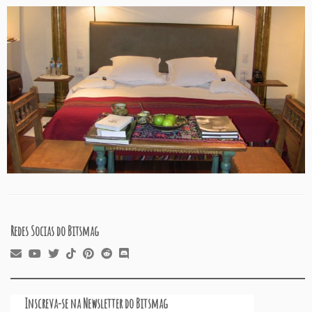
Redes Socias do Bitsmag
Inscreva-se na Newsletter do Bitsmag