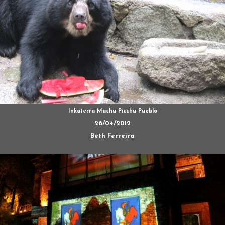
Inkaterra Machu Picchu Pueblo
26/04/2012
Beth Ferreira