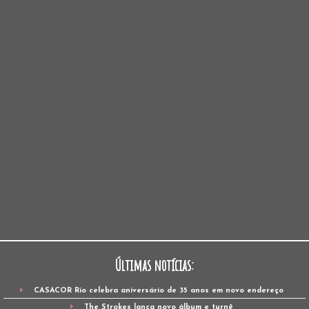
Últimas notícias:
CASACOR Rio celebra aniversário de 35 anos em novo endereço
The Strokes lança novo álbum e turnê