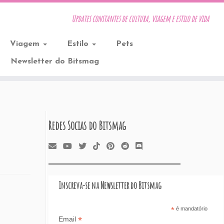
Updates constantes de cultura, viagem e estilo de vida
Viagem
Estilo
Pets
Newsletter do Bitsmag
Redes Socias do Bitsmag
Inscreva-se na Newsletter do Bitsmag
*
é mandatório
*
Email