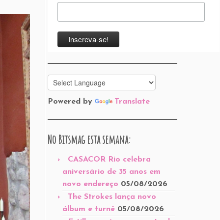
Powered by
Translate
No Bitsmag esta semana:
CASACOR Rio celebra
aniversário de 35 anos em
novo endereço
05/08/2026
The Strokes lança novo
álbum e turnê
05/08/2026