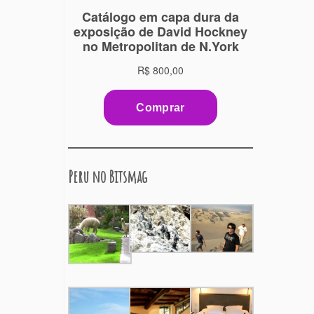
Peru no Bitsmag