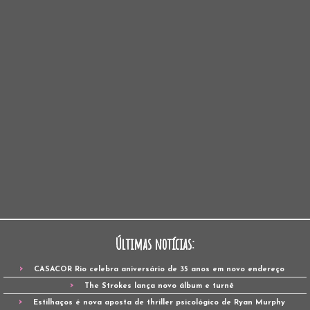
Últimas notícias:
CASACOR Rio celebra aniversário de 35 anos em novo endereço
The Strokes lança novo álbum e turnê
Estilhaços é nova aposta de thriller psicológico de Ryan Murphy