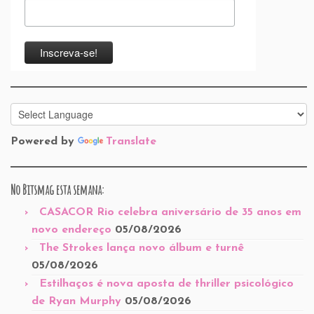
Powered by
Translate
No Bitsmag esta semana:
CASACOR Rio celebra aniversário de 35 anos em
novo endereço
05/08/2026
The Strokes lança novo álbum e turnê
05/08/2026
Estilhaços é nova aposta de thriller psicológico
de Ryan Murphy
05/08/2026