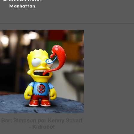
Manhattan