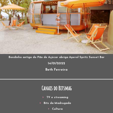
Bondinho antigo do Pão de Açúcar abriga Aperol Spritz Sunset Bar
14/01/2022
Beth Ferreira
Canais do Bitsmag
TV e streaming
Bits da Madrugada
Cultura