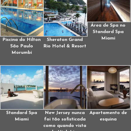
Área de Spa no
Standard Spa
Miami
Piscina do Hilton
Sheraton Grand
São Paulo
Rio Hotel & Resort
Morumbi
Standard Spa
New Jersey nunca
Apartamento de
Miami
foi tão sofisticada
esquina
como quando vista