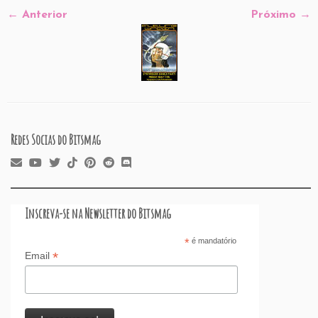
← Anterior
Próximo →
Redes Socias do Bitsmag
Inscreva-se na Newsletter do Bitsmag
*
é mandatório
*
Email