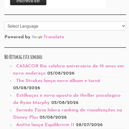
Powered by
Translate
No Bitsmag esta semana:
CASACOR Rio celebra aniversário de 35 anos em
novo endereço
05/08/2026
The Strokes lança novo álbum e turnê
05/08/2026
Estilhaços é nova aposta de thriller psicológico
de Ryan Murphy
05/08/2026
Seriado Fúria lidera ranking de visualizações na
Disney Plus
05/08/2026
Anitta lança Equilibrivm II
28/07/2026