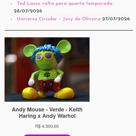
Ted Lasso volta para quarta temporada
28/07/2026
Universo Circular – Jocy de Oliveira
27/07/2026