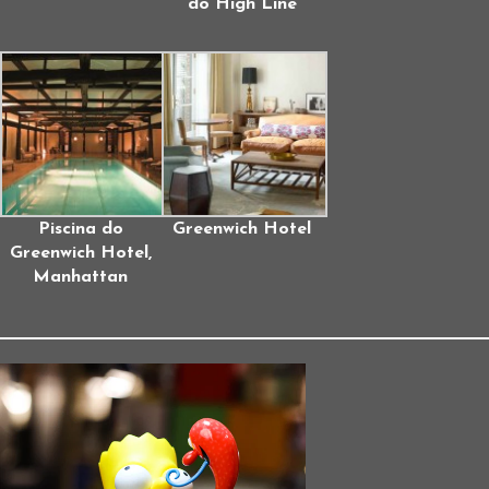
do High Line
Piscina do
Greenwich Hotel
Greenwich Hotel,
Manhattan