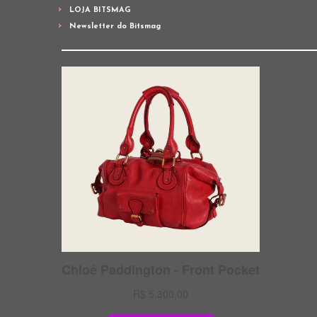
LOJA BITSMAG
Newsletter do Bitsmag