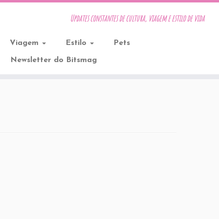
Updates constantes de cultura, viagem e estilo de vida
Viagem
Estilo
Pets
Newsletter do Bitsmag