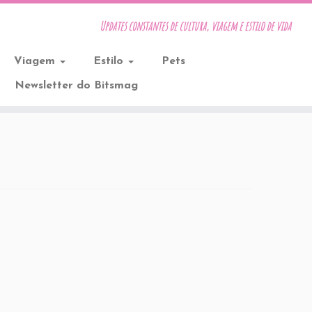
Updates constantes de cultura, viagem e estilo de vida
Viagem
Estilo
Pets
Newsletter do Bitsmag