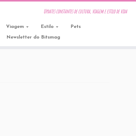
Updates constantes de cultura, viagem e estilo de vida
Viagem
Estilo
Pets
Newsletter do Bitsmag