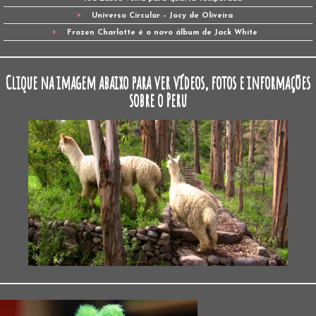
Universo Circular – Jocy de Oliveira
Frozen Charlotte é o novo álbum de Jack White
Clique na imagem abaixo para ver vídeos, fotos e informações
sobre o Peru