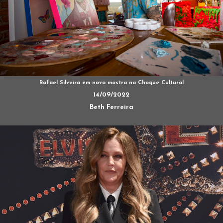
Rafael Silveira em nova mostra na Choque Cultural
14/09/2022
Beth Ferreira