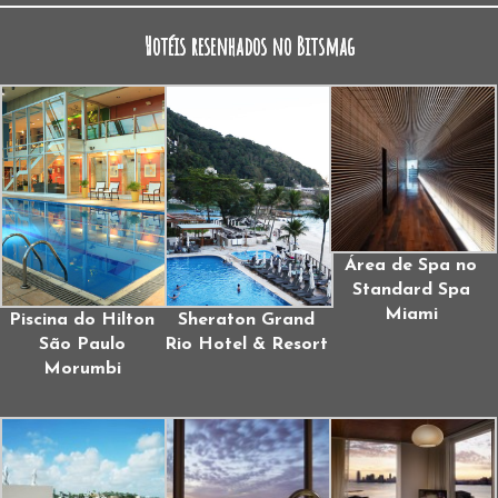
Hotéis resenhados no Bitsmag
Área de Spa no
Standard Spa
Miami
Piscina do Hilton
Sheraton Grand
São Paulo
Rio Hotel & Resort
Morumbi