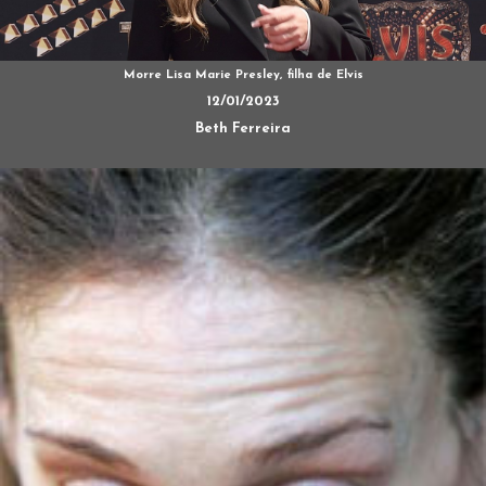
Morre Lisa Marie Presley, filha de Elvis
12/01/2023
Beth Ferreira