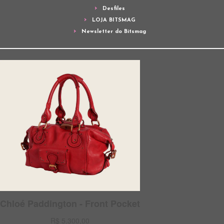
Desfiles
LOJA BITSMAG
Newsletter do Bitsmag