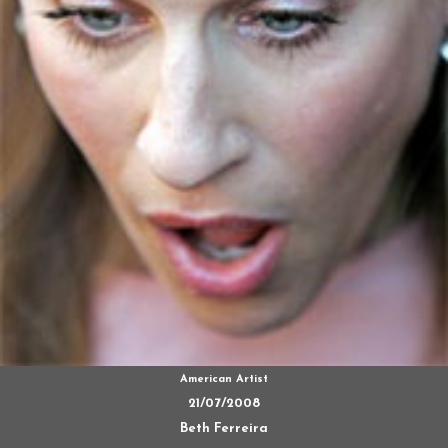
American Artist
21/07/2008
Beth Ferreira