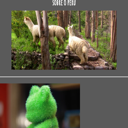
sobre o Peru