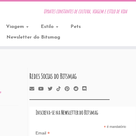
Updates constantes de cultura, viagem e estilo de vida
Viagem
Estilo
Pets
Newsletter do Bitsmag
Redes Socias do Bitsmag
a
Inscreva-se na Newsletter do Bitsmag
*
é mandatório
*
Email