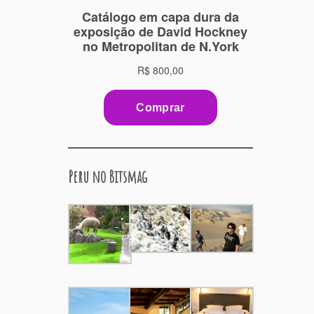
Peru no Bitsmag