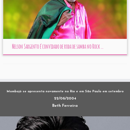
Nelson Sargento é convidado de roda de samba no Rock ...
Mombojó se apresenta novamente no Rio e em São Paulo em setembro
22/06/2004
Beth Ferreira