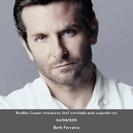
Bradley Cooper interpreta chef estrelado pela segunda vez
24/06/2015
Beth Ferreira