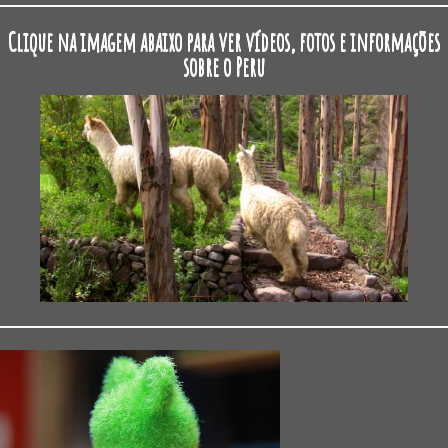
Clique na imagem abaixo para ver vídeos, fotos e informações
sobre o Peru