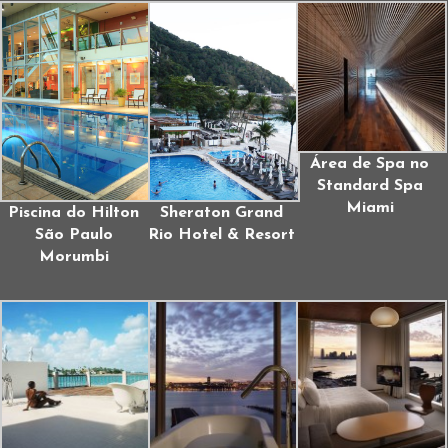
Área de Spa no
Standard Spa
Miami
Piscina do Hilton
Sheraton Grand
São Paulo
Rio Hotel & Resort
Morumbi