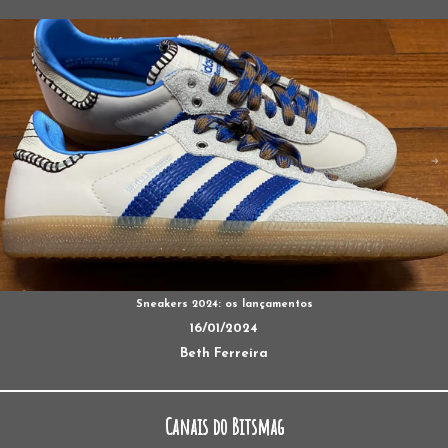
Sneakers 2024: os lançamentos
16/01/2024
Beth Ferreira
Canais do Bitsmag