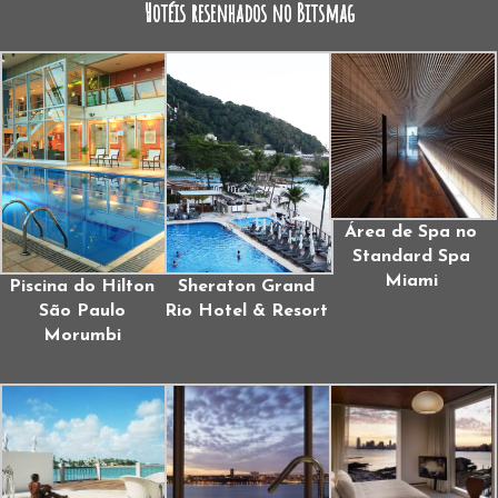
Hotéis resenhados no Bitsmag
Área de Spa no
Standard Spa
Miami
Piscina do Hilton
Sheraton Grand
São Paulo
Rio Hotel & Resort
Morumbi