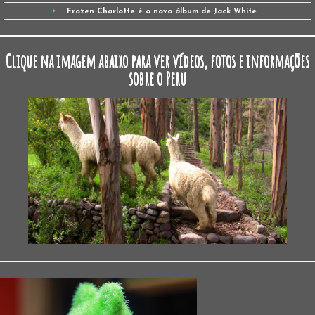
Frozen Charlotte é o novo álbum de Jack White
Clique na imagem abaixo para ver vídeos, fotos e informações
sobre o Peru