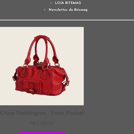
LOJA BITSMAG
Newsletter do Bitsmag