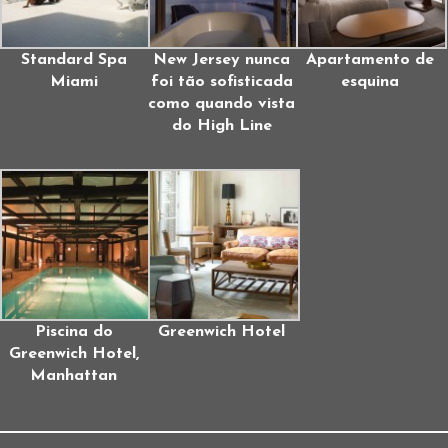
Standard Spa
New Jersey nunca
Apartamento de
Miami
foi tão sofisticada
esquina
como quando vista
do High Line
Piscina do
Greenwich Hotel
Greenwich Hotel,
Manhattan