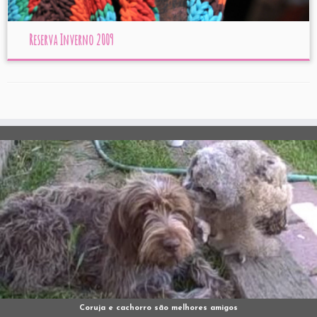
Reserva Inverno 2009
Coruja e cachorro são melhores amigos