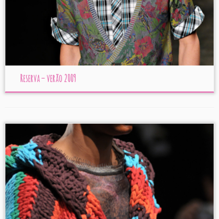
Reserva – verão 2009