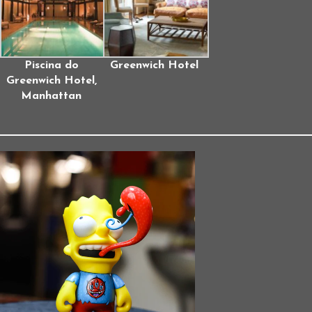
Piscina do
Greenwich Hotel
Greenwich Hotel,
Manhattan