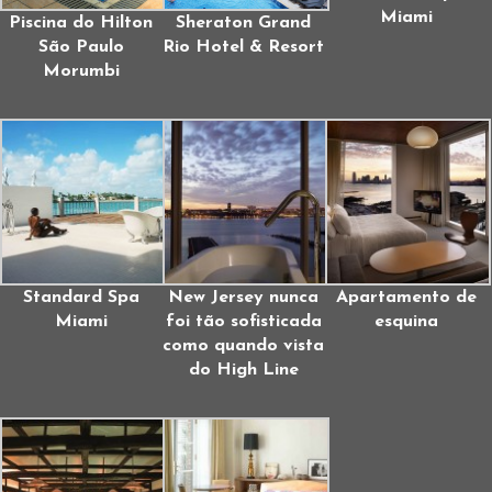
Miami
Piscina do Hilton
Sheraton Grand
São Paulo
Rio Hotel & Resort
Morumbi
Standard Spa
New Jersey nunca
Apartamento de
Miami
foi tão sofisticada
esquina
como quando vista
do High Line