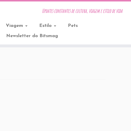
Updates constantes de cultura, viagem e estilo de vida
Viagem
Estilo
Pets
Newsletter do Bitsmag