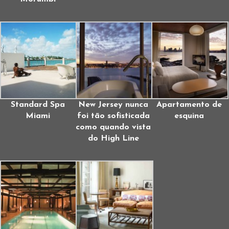
Standard Spa
New Jersey nunca
Apartamento de
Miami
foi tão sofisticada
esquina
como quando vista
do High Line