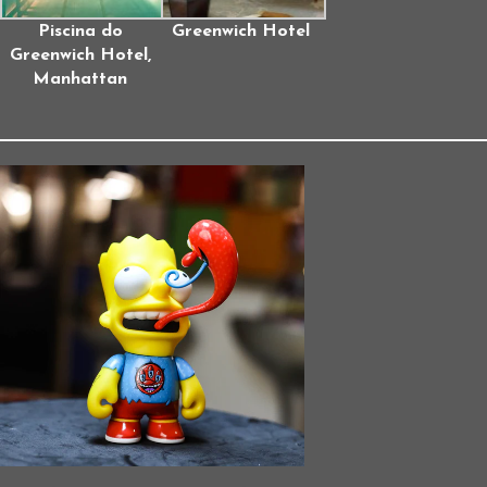
Piscina do
Greenwich Hotel
Greenwich Hotel,
Manhattan