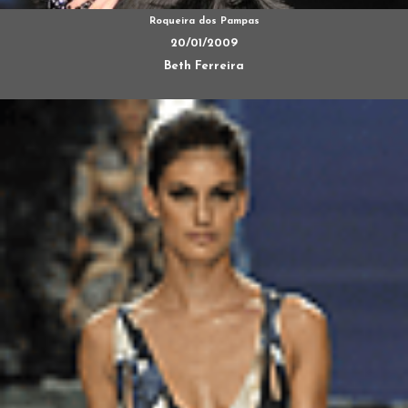
Roqueira dos Pampas
20/01/2009
Beth Ferreira