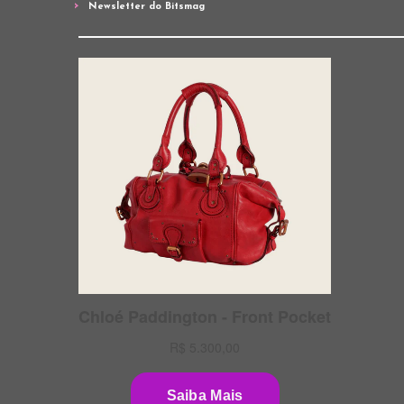
Newsletter do Bitsmag