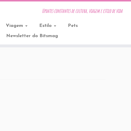
Updates constantes de cultura, viagem e estilo de vida
Viagem
Estilo
Pets
Newsletter do Bitsmag