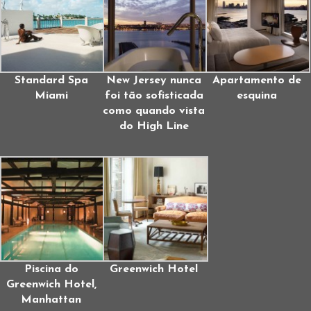
Standard Spa
New Jersey nunca
Apartamento de
Miami
foi tão sofisticada
esquina
como quando vista
do High Line
Piscina do
Greenwich Hotel
Greenwich Hotel,
Manhattan