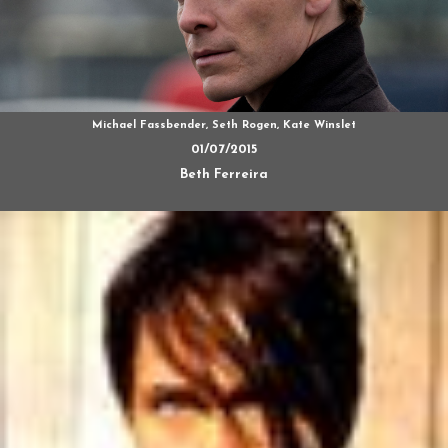
Michael Fassbender, Seth Rogen, Kate Winslet
01/07/2015
Beth Ferreira