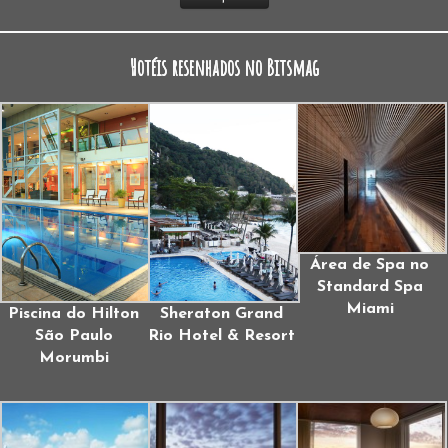
Hotéis resenhados no Bitsmag
Área de Spa no
Standard Spa
Miami
Piscina do Hilton
Sheraton Grand
São Paulo
Rio Hotel & Resort
Morumbi