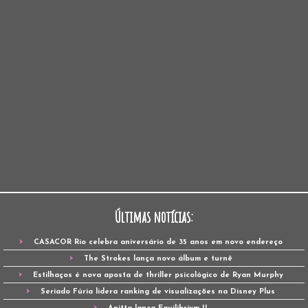
Últimas notícias:
CASACOR Rio celebra aniversário de 35 anos em novo endereço
The Strokes lança novo álbum e turnê
Estilhaços é nova aposta de thriller psicológico de Ryan Murphy
Seriado Fúria lidera ranking de visualizações na Disney Plus