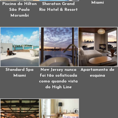
Miami
Piscina do Hilton
Sheraton Grand
São Paulo
Rio Hotel & Resort
Morumbi
Standard Spa
New Jersey nunca
Apartamento de
Miami
foi tão sofisticada
esquina
como quando vista
do High Line