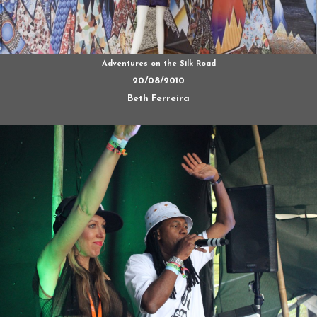
Adventures on the Silk Road
20/08/2010
Beth Ferreira