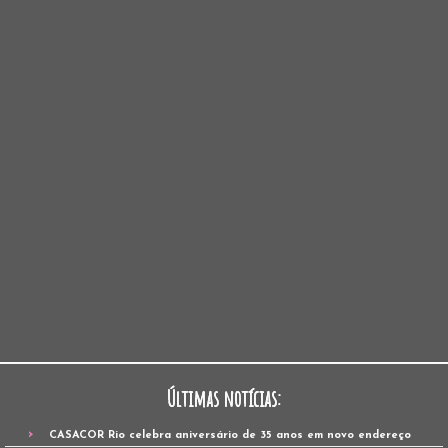
Últimas notícias:
CASACOR Rio celebra aniversário de 35 anos em novo endereço