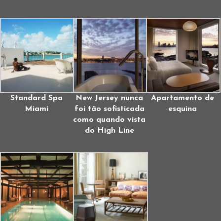
Standard Spa
New Jersey nunca
Apartamento de
Miami
foi tão sofisticada
esquina
como quando vista
do High Line