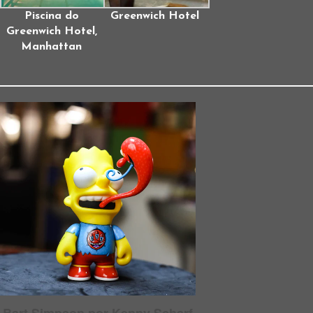
Piscina do
Greenwich Hotel
Greenwich Hotel,
Manhattan