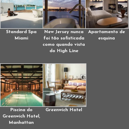
Standard Spa
New Jersey nunca
Apartamento de
Miami
foi tão sofisticada
esquina
como quando vista
do High Line
Piscina do
Greenwich Hotel
Greenwich Hotel,
Manhattan