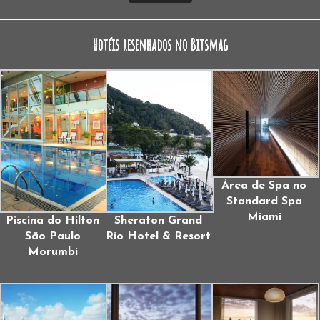
Hotéis resenhados no Bitsmag
Área de Spa no
Standard Spa
Miami
Piscina do Hilton
Sheraton Grand
São Paulo
Rio Hotel & Resort
Morumbi