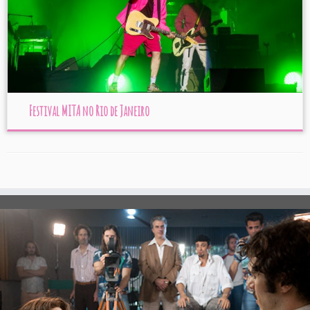
Festival MITA no Rio de Janeiro