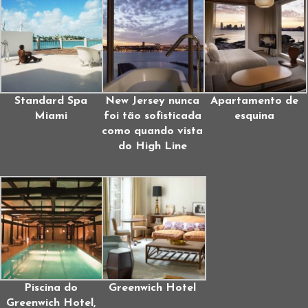
Standard Spa
New Jersey nunca
Apartamento de
Miami
foi tão sofisticada
esquina
como quando vista
do High Line
Piscina do
Greenwich Hotel
Greenwich Hotel,