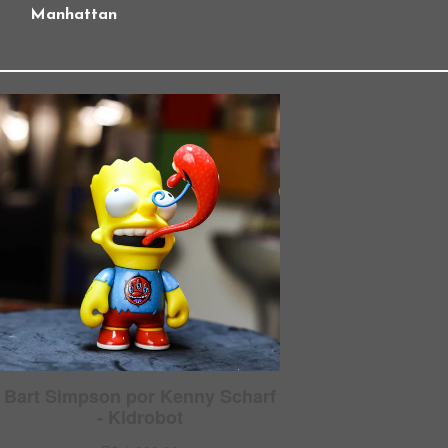
Manhattan