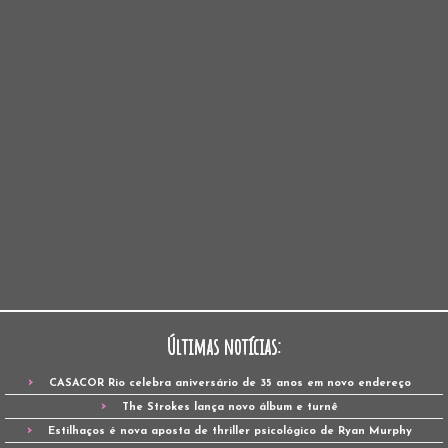
Últimas notícias:
CASACOR Rio celebra aniversário de 35 anos em novo endereço
The Strokes lança novo álbum e turnê
Estilhaços é nova aposta de thriller psicológico de Ryan Murphy