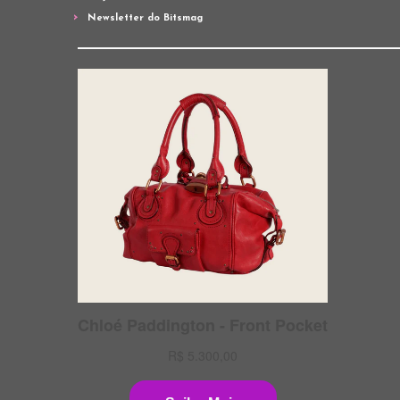
Newsletter do Bitsmag