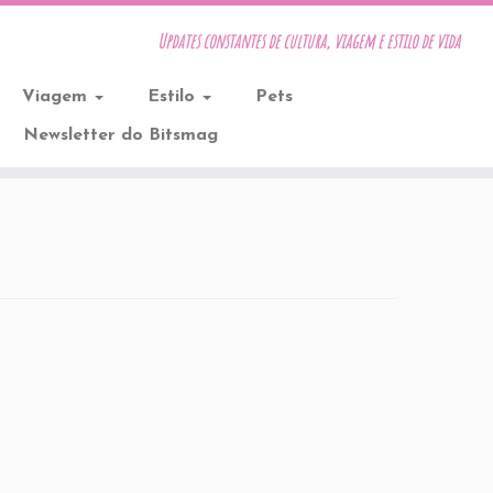
Updates constantes de cultura, viagem e estilo de vida
Viagem
Estilo
Pets
Newsletter do Bitsmag