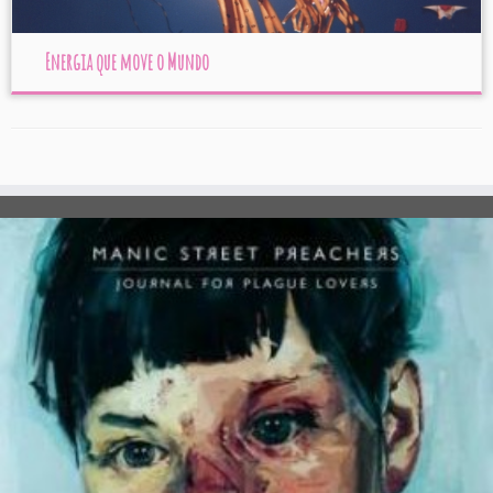
Energia que move o Mundo