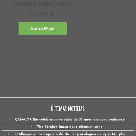
Últimas notícias:
CASACOR Rio celebra aniversário de 35 anos em novo endereço
The Strokes lança novo álbum e turnê
Estilhaços é nova aposta de thriller psicológico de Ryan Murphy