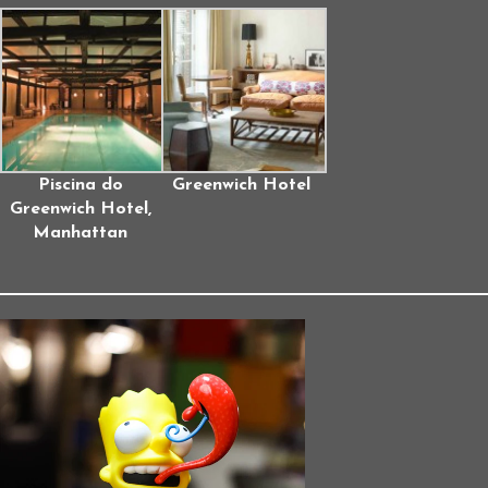
Piscina do
Greenwich Hotel
Greenwich Hotel,
Manhattan