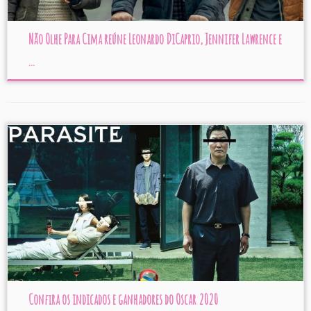
Não Olhe Para Cima reúne Leonardo DiCaprio, Jennifer Lawrence e
...
Confira os indicados e ganhadores do Oscar 2020