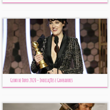
Globo de Ouro 2020 – Indicações e Ganhadores