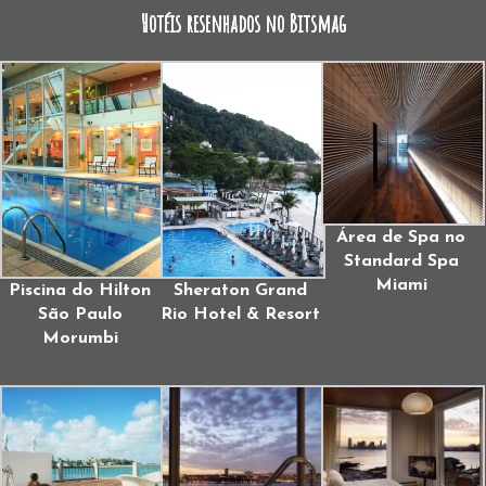
Hotéis resenhados no Bitsmag
Área de Spa no
Standard Spa
Miami
Piscina do Hilton
Sheraton Grand
São Paulo
Rio Hotel & Resort
Morumbi