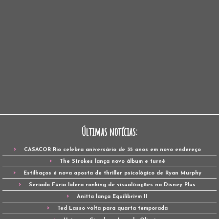
Últimas notícias:
CASACOR Rio celebra aniversário de 35 anos em novo endereço
The Strokes lança novo álbum e turnê
Estilhaços é nova aposta de thriller psicológico de Ryan Murphy
Seriado Fúria lidera ranking de visualizações na Disney Plus
Anitta lança Equilibrivm II
Ted Lasso volta para quarta temporada