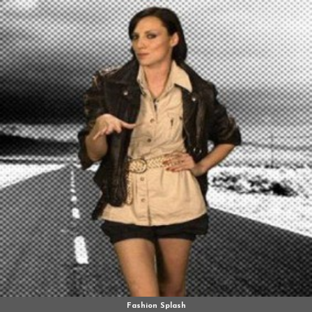
Fashion Splash