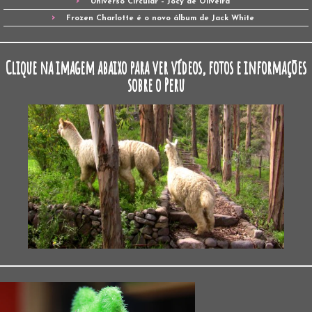
Universo Circular – Jocy de Oliveira
Frozen Charlotte é o novo álbum de Jack White
Clique na imagem abaixo para ver vídeos, fotos e informações
sobre o Peru