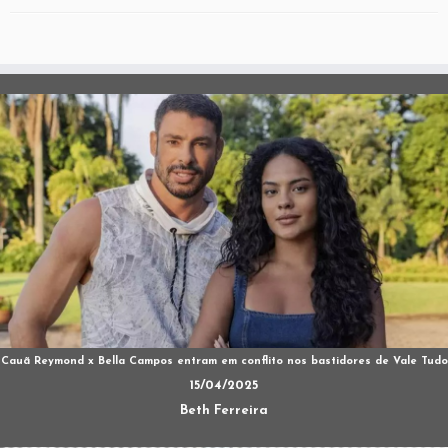
Cauã Reymond x Bella Campos entram em conflito nos bastidores de Vale Tudo
15/04/2025
Beth Ferreira