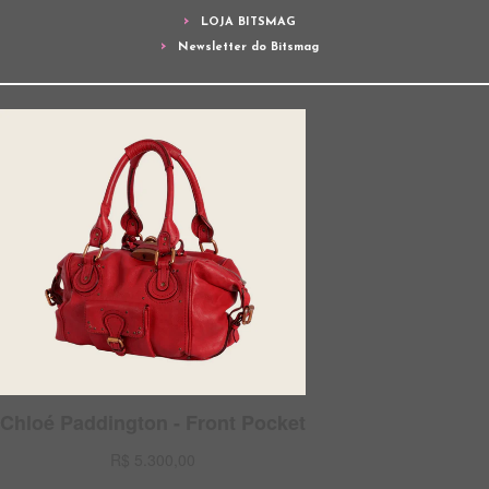
LOJA BITSMAG
Newsletter do Bitsmag