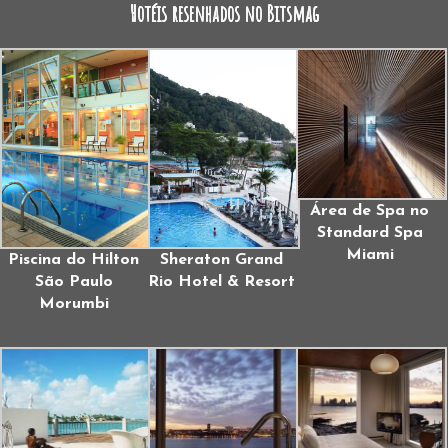
Hotéis resenhados no Bitsmag
Área de Spa no
Standard Spa
Miami
Piscina do Hilton
Sheraton Grand
São Paulo
Rio Hotel & Resort
Morumbi