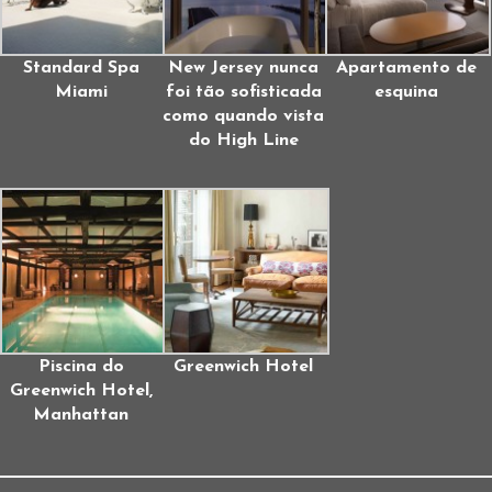
Standard Spa
New Jersey nunca
Apartamento de
Miami
foi tão sofisticada
esquina
como quando vista
do High Line
Piscina do
Greenwich Hotel
Greenwich Hotel,
Manhattan