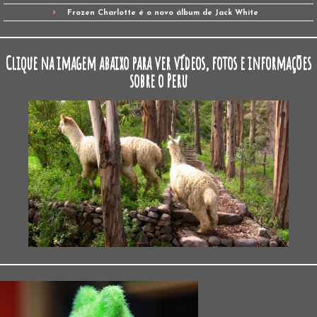
Frozen Charlotte é o novo álbum de Jack White
Clique na imagem abaixo para ver vídeos, fotos e informações
sobre o Peru