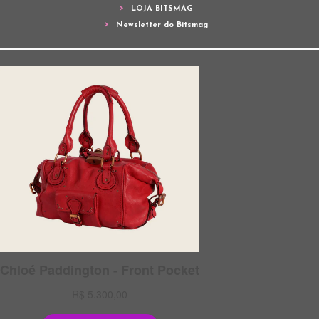
LOJA BITSMAG
Newsletter do Bitsmag