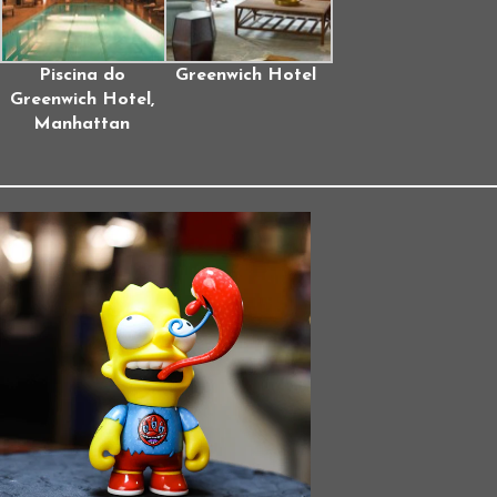
Piscina do
Greenwich Hotel
Greenwich Hotel,
Manhattan