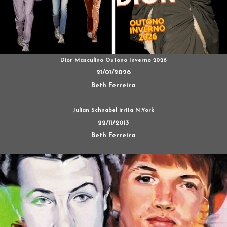
Dior Masculino Outono Inverno 2026
21/01/2026
Beth Ferreira
Julian Schnabel irrita N.York
22/11/2013
Beth Ferreira