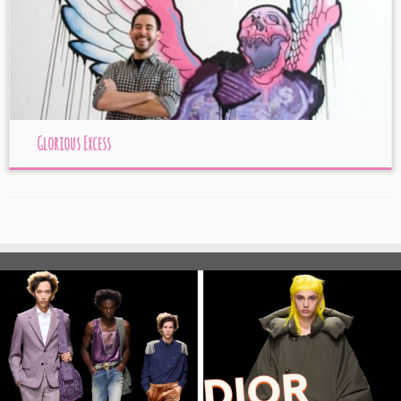
Glorious Excess