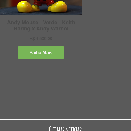
Últimas notícias: