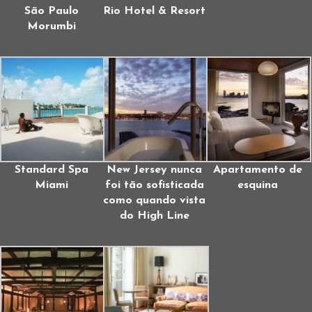
São Paulo
Rio Hotel & Resort
Morumbi
Standard Spa
New Jersey nunca
Apartamento de
Miami
foi tão sofisticada
esquina
como quando vista
do High Line