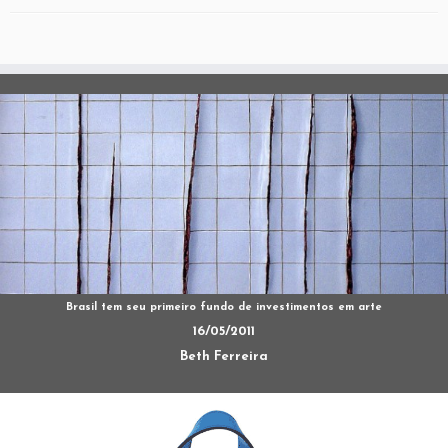
Brasil tem seu primeiro fundo de investimentos em arte
16/05/2011
Beth Ferreira