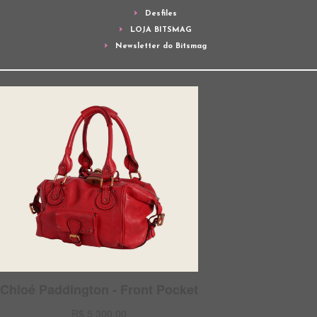
Desfiles
LOJA BITSMAG
Newsletter do Bitsmag