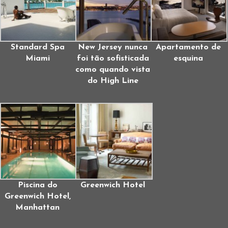
Standard Spa
New Jersey nunca
Apartamento de
Miami
foi tão sofisticada
esquina
como quando vista
do High Line
Piscina do
Greenwich Hotel
Greenwich Hotel,
Manhattan