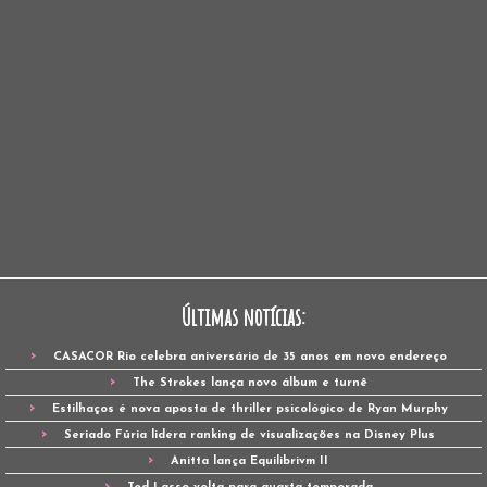
Últimas notícias:
CASACOR Rio celebra aniversário de 35 anos em novo endereço
The Strokes lança novo álbum e turnê
Estilhaços é nova aposta de thriller psicológico de Ryan Murphy
Seriado Fúria lidera ranking de visualizações na Disney Plus
Anitta lança Equilibrivm II