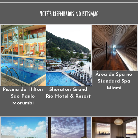
Hotéis resenhados no Bitsmag
Área de Spa no
Standard Spa
Miami
Piscina do Hilton
Sheraton Grand
São Paulo
Rio Hotel & Resort
Morumbi