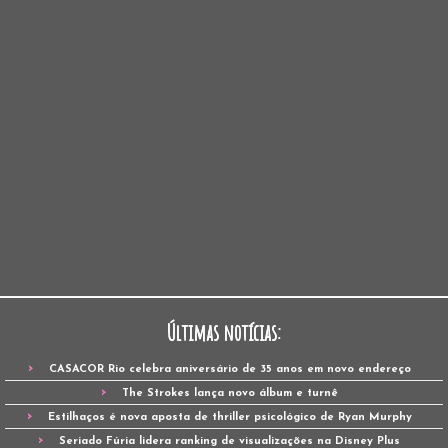
Últimas notícias:
CASACOR Rio celebra aniversário de 35 anos em novo endereço
The Strokes lança novo álbum e turnê
Estilhaços é nova aposta de thriller psicológico de Ryan Murphy
Seriado Fúria lidera ranking de visualizações na Disney Plus