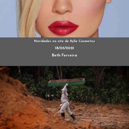
Novidades no site de Kylie Cosmetics
18/05/2021
Beth Ferreira