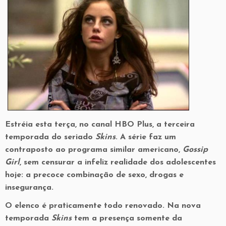
Estréia esta terça, no canal HBO Plus, a terceira
temporada do seriado
Skins
. A série faz um
contraposto ao programa similar americano,
Gossip
Girl
, sem censurar a infeliz realidade dos adolescentes
hoje: a precoce combinação de sexo, drogas e
insegurança.
O elenco é praticamente todo renovado. Na nova
temporada
Skins
tem a presença somente da