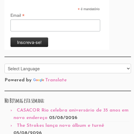
*
é mandatório
*
Email
Powered by
Translate
No Bitsmag esta semana:
CASACOR Rio celebra aniversário de 35 anos em
novo endereço
05/08/2026
The Strokes lança novo álbum e turnê
05/08/2026