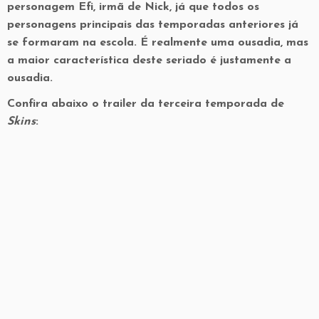
personagem Efi, irmã de Nick, já que todos os
personagens principais das temporadas anteriores já
se formaram na escola. É realmente uma ousadia, mas
a maior característica deste seriado é justamente a
ousadia.
Confira abaixo o trailer da terceira temporada de
Skins
: