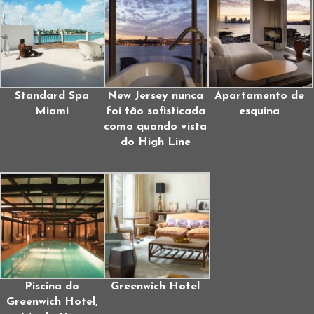
Standard Spa
New Jersey nunca
Apartamento de
Miami
foi tão sofisticada
esquina
como quando vista
do High Line
Piscina do
Greenwich Hotel
Greenwich Hotel,