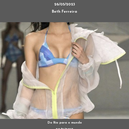
26/05/2023
Beth Ferreira
Do Rio para o mundo