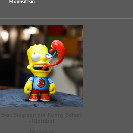
Manhattan