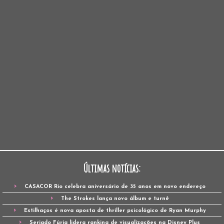
Últimas notícias:
CASACOR Rio celebra aniversário de 35 anos em novo endereço
The Strokes lança novo álbum e turnê
Estilhaços é nova aposta de thriller psicológico de Ryan Murphy
Seriado Fúria lidera ranking de visualizações na Disney Plus