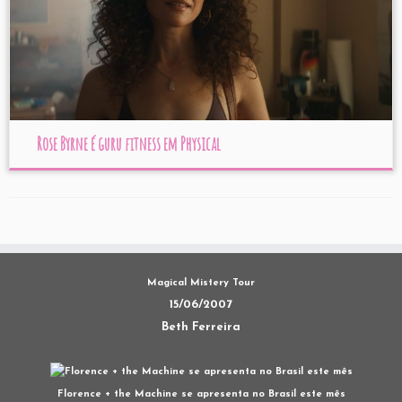
Rose Byrne é guru fitness em Physical
Magical Mistery Tour
15/06/2007
Beth Ferreira
Florence + the Machine se apresenta no Brasil este mês