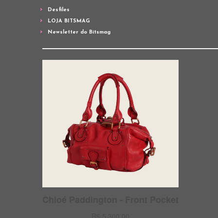
Desfiles
LOJA BITSMAG
Newsletter do Bitsmag