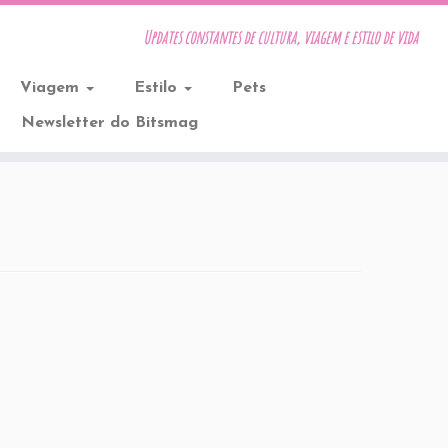
Updates constantes de cultura, viagem e estilo de vida
Viagem
Estilo
Pets
Newsletter do Bitsmag