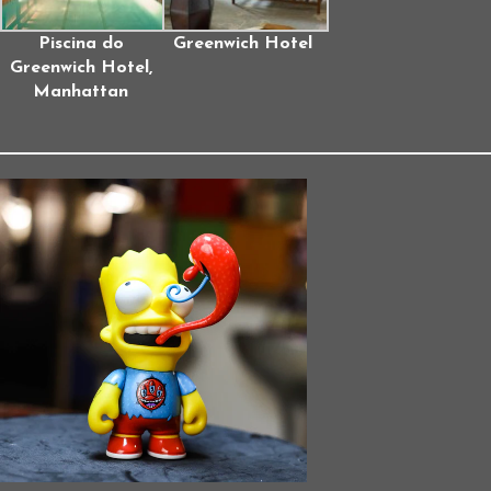
Piscina do
Greenwich Hotel
Greenwich Hotel,
Manhattan