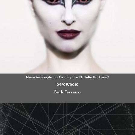
Nova indicação ao Oscar para Natalie Portman?
09/09/2010
Beth Ferreira