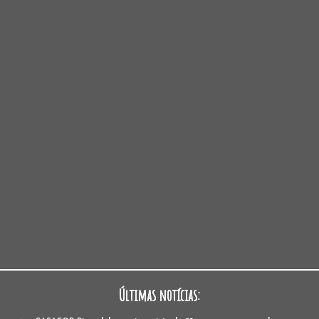
Últimas notícias: