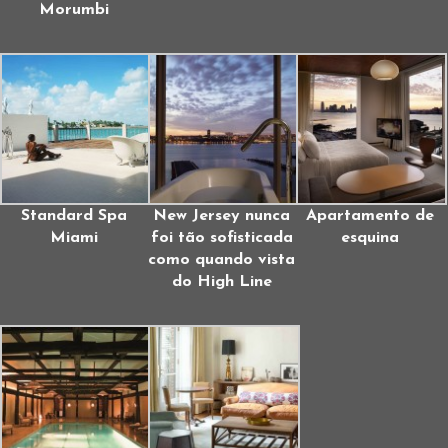
Morumbi
Standard Spa
New Jersey nunca
Apartamento de
Miami
foi tão sofisticada
esquina
como quando vista
do High Line