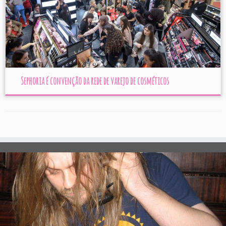
Sephoria é convenção da rede de varejo de cosméticos