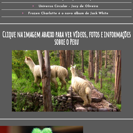
Universo Circular – Jocy de Oliveira
Frozen Charlotte é o novo álbum de Jack White
Clique na imagem abaixo para ver vídeos, fotos e informações
sobre o Peru