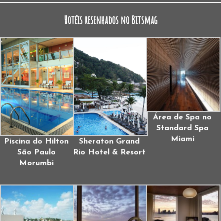
Hotéis resenhados no Bitsmag
Área de Spa no
Standard Spa
Miami
Piscina do Hilton
Sheraton Grand
São Paulo
Rio Hotel & Resort
Morumbi