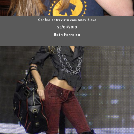
Confira entrevista com Andy Blake
25/01/2010
Beth Ferreira