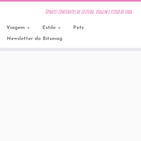
Updates constantes de cultura, viagem e estilo de vida
Viagem
Estilo
Pets
Newsletter do Bitsmag