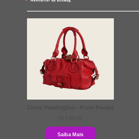
Newsletter do Bitsmag