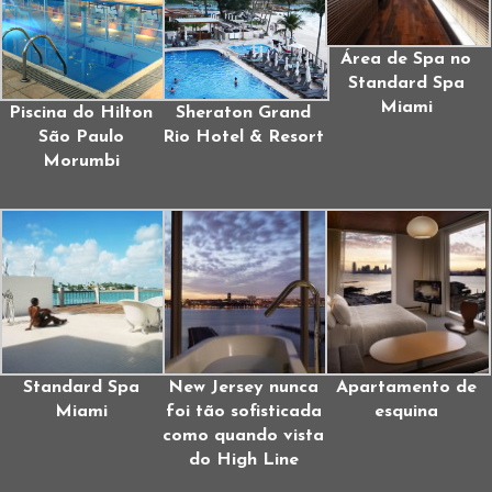
Área de Spa no
Standard Spa
Miami
Piscina do Hilton
Sheraton Grand
São Paulo
Rio Hotel & Resort
Morumbi
Standard Spa
New Jersey nunca
Apartamento de
Miami
foi tão sofisticada
esquina
como quando vista
do High Line