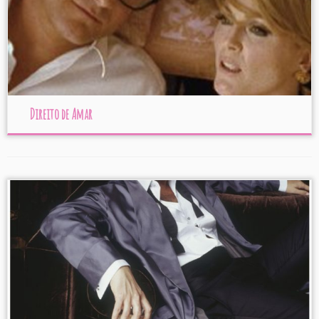
Direito de Amar