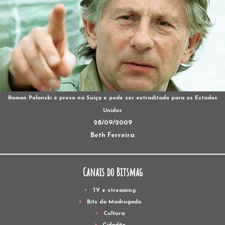
Roman Polanski é preso na Suiça e pode ser extraditado para os Estados
Unidos
28/09/2009
Beth Ferreira
Canais do Bitsmag
TV e streaming
Bits da Madrugada
Cultura