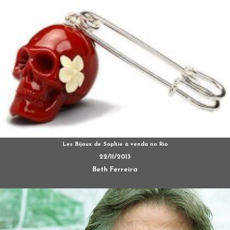
Les Bijoux de Sophie à venda no Rio
22/11/2013
Beth Ferreira