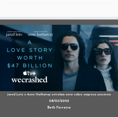
Jared Leto e Anne Hathaway estrelam série sobre empresa unicórnio
08/03/2022
Beth Ferreira