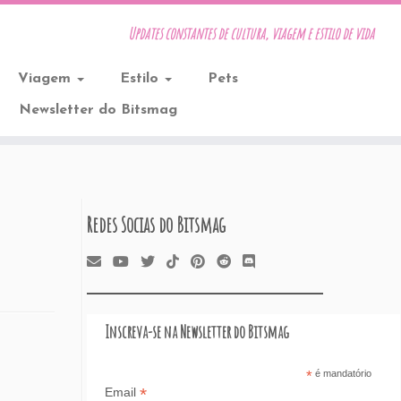
Updates constantes de cultura, viagem e estilo de vida
Viagem
Estilo
Pets
Newsletter do Bitsmag
Redes Socias do Bitsmag
Inscreva-se na Newsletter do Bitsmag
*
é mandatório
*
Email