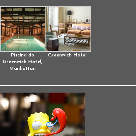
Piscina do
Greenwich Hotel
Greenwich Hotel,
Manhattan