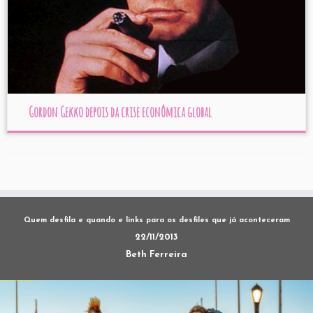
Gordon Gekko depois da crise econômica global
Quem desfila e quando e links para os desfiles que já aconteceram
22/11/2013
Beth Ferreira