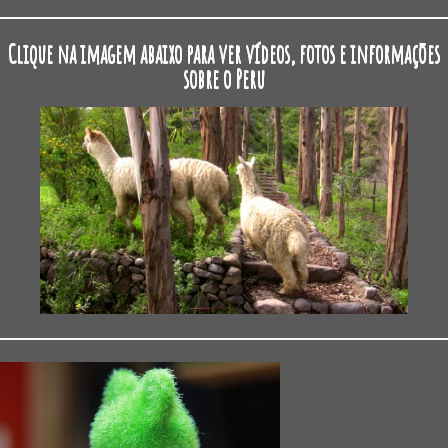
Clique na imagem abaixo para ver vídeos, fotos e informações
sobre o Peru