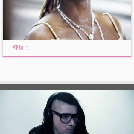
POP Blood