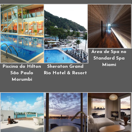
Área de Spa no
Standard Spa
Miami
Piscina do Hilton
Sheraton Grand
São Paulo
Rio Hotel & Resort
Morumbi