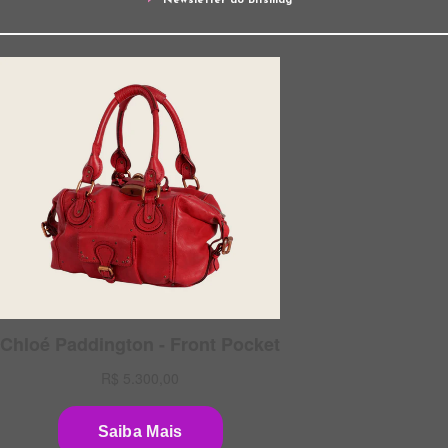
Newsletter do Bitsmag