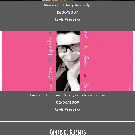
Mas quem é Cory Kennedy?
15/06/2007
Beth Ferreira
Yves Saint Laurent  Voyages Extraordinaires
02/06/2009
Beth Ferreira
Canais do Bitsmag