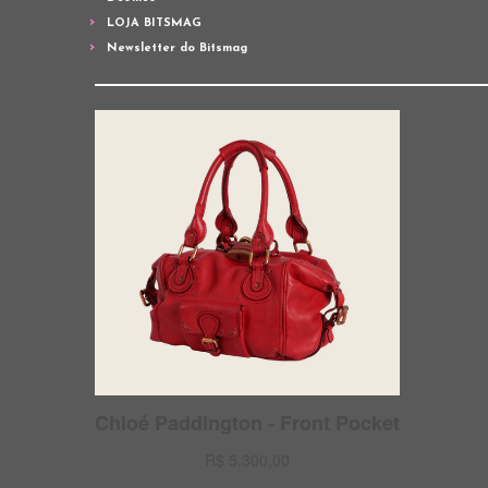
LOJA BITSMAG
Newsletter do Bitsmag