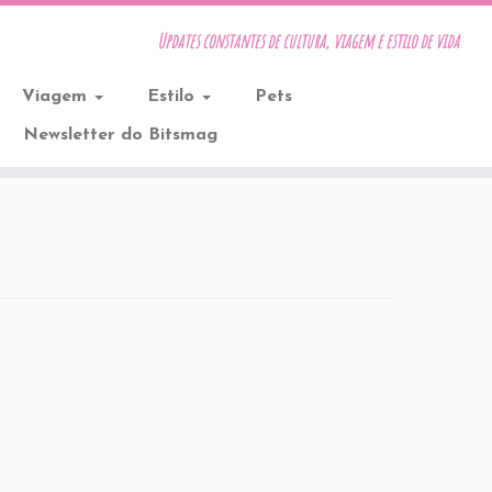
Updates constantes de cultura, viagem e estilo de vida
Viagem
Estilo
Pets
Newsletter do Bitsmag