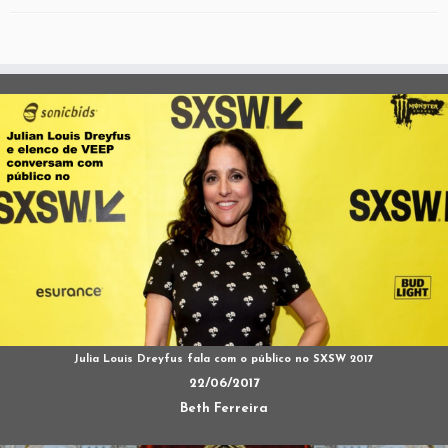
Julia Louis Dreyfus fala com o público no SXSW 2017
22/06/2017
Beth Ferreira