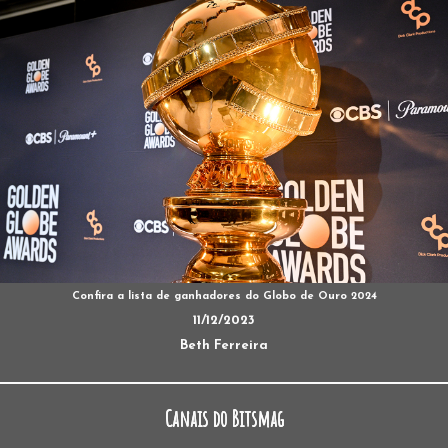
Confira a lista de ganhadores do Globo de Ouro 2024
11/12/2023
Beth Ferreira
Canais do Bitsmag