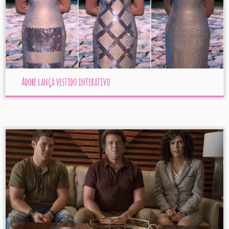
Adobe lança vestido interativo