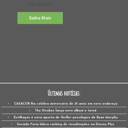
Últimas notícias:
CASACOR Rio celebra aniversário de 35 anos em novo endereço
The Strokes lança novo álbum e turnê
Estilhaços é nova aposta de thriller psicológico de Ryan Murphy
Seriado Fúria lidera ranking de visualizações na Disney Plus