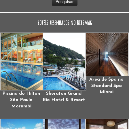
Hotéis resenhados no Bitsmag
Área de Spa no
Standard Spa
Miami
Piscina do Hilton
Sheraton Grand
São Paulo
Rio Hotel & Resort
Morumbi