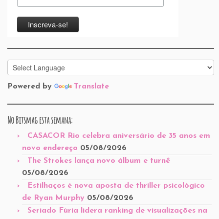
Powered by
Translate
No Bitsmag esta semana:
CASACOR Rio celebra aniversário de 35 anos em
novo endereço
05/08/2026
The Strokes lança novo álbum e turnê
05/08/2026
Estilhaços é nova aposta de thriller psicológico
de Ryan Murphy
05/08/2026
Seriado Fúria lidera ranking de visualizações na