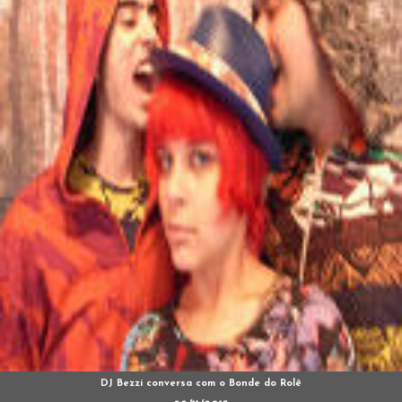
DJ Bezzi conversa com o Bonde do Rolê