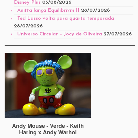
Disney Plus
05/08/2026
Anitta lança Equilibrivm II
28/07/2026
Ted Lasso volta para quarta temporada
28/07/2026
Universo Circular – Jocy de Oliveira
27/07/2026