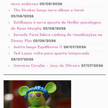
novo endereço
05/08/2026
The Strokes lança novo álbum e turnê
05/08/2026
Estilhaços é nova aposta de thriller psicológico
de Ryan Murphy
05/08/2026
Seriado Fúria lidera ranking de visualizações na
Disney Plus
05/08/2026
Anitta lança Equilibrivm II
28/07/2026
Ted Lasso volta para quarta temporada
28/07/2026
Universo Circular – Jocy de Oliveira
27/07/2026