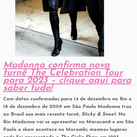
Madonna confirma nova
turnê The Celebration Tour
para 2023 – clique aqui para
saber tudo!
Com datas confirmadas para 14 de dezembro no Rio e
18 de dezembro de 2009 em São Paulo Madonna traz
ao Brasil sua mais recente turnê,
Sticky & Sweet
. No
Rio Madonna vai se apresentar no Maracanã e em São
Paulo o show acontece no Morumbi, mesmos lugares