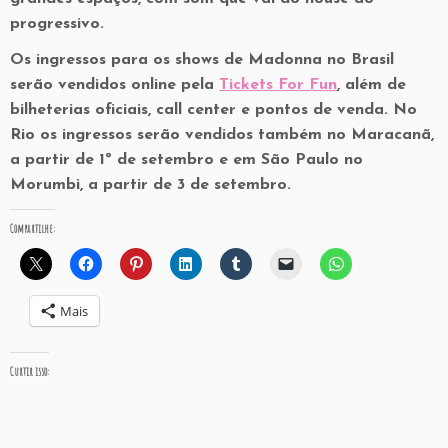
progressivo.
Os ingressos para os shows de Madonna no Brasil
serão vendidos online pela
Tickets For Fun
, além de
bilheterias oficiais, call center e pontos de venda. No
Rio os ingressos serão vendidos também no Maracanã,
a partir de 1º de setembro e em São Paulo no
Morumbi, a partir de 3 de setembro.
Compartilhe:
Mais
Curtir isso: