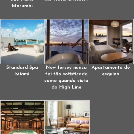
Morumbi
Standard Spa
New Jersey nunca
Apartamento de
Miami
foi tão sofisticada
esquina
como quando vista
do High Line