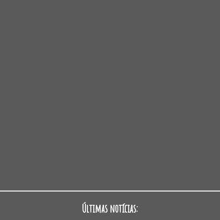
Últimas notícias: