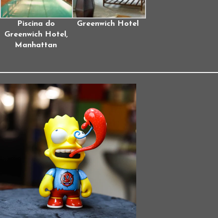
Piscina do
Greenwich Hotel
Greenwich Hotel,
Manhattan