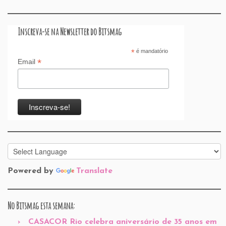
Inscreva-se na Newsletter do Bitsmag
*
é mandatório
*
Email
Powered by
Translate
No Bitsmag esta semana:
CASACOR Rio celebra aniversário de 35 anos em