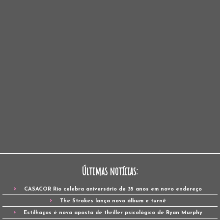
Últimas notícias:
CASACOR Rio celebra aniversário de 35 anos em novo endereço
The Strokes lança novo álbum e turnê
Estilhaços é nova aposta de thriller psicológico de Ryan Murphy