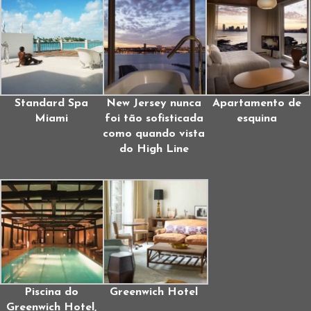
Standard Spa
New Jersey nunca
Apartamento de
Miami
foi tão sofisticada
esquina
como quando vista
do High Line
Piscina do
Greenwich Hotel
Greenwich Hotel,