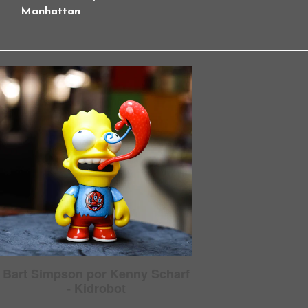
Manhattan