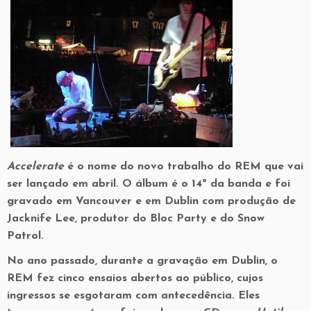
Accelerate
é o nome do novo trabalho do REM que vai
ser lançado em abril. O álbum é o 14º da banda e foi
gravado em Vancouver e em Dublin com produção de
Jacknife Lee, produtor do Bloc Party e do Snow
Patrol.
No ano passado, durante a gravação em Dublin, o
REM fez cinco ensaios abertos ao público, cujos
ingressos se esgotaram com antecedência. Eles