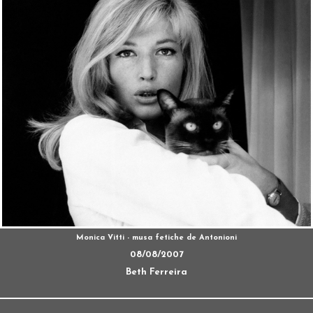
Monica Vitti - musa fetiche de Antonioni
08/08/2007
Beth Ferreira