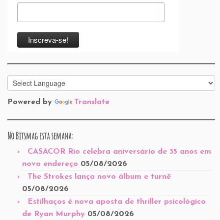
Powered by
Translate
No Bitsmag esta semana:
CASACOR Rio celebra aniversário de 35 anos em
novo endereço
05/08/2026
The Strokes lança novo álbum e turnê
05/08/2026
Estilhaços é nova aposta de thriller psicológico
de Ryan Murphy
05/08/2026