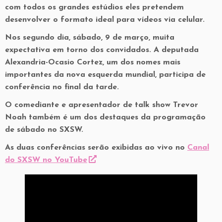
com todos os grandes estúdios eles pretendem
desenvolver o formato ideal para vídeos via celular.
Nos segundo dia, sábado, 9 de março, muita
expectativa em torno dos convidados. A deputada
Alexandria-Ocasio Cortez, um dos nomes mais
importantes da nova esquerda mundial, participa de
conferência no final da tarde.
O comediante e apresentador de talk show Trevor
Noah também é um dos destaques da programação
de sábado no SXSW.
As duas conferências serão exibidas ao vivo no
Canal
do SXSW no YouTube