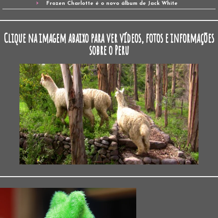
Frozen Charlotte é o novo álbum de Jack White
Clique na imagem abaixo para ver vídeos, fotos e informações
sobre o Peru