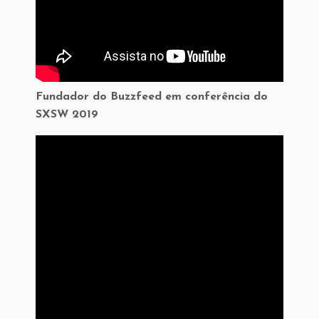
Fundador do Buzzfeed em conferência do
SXSW 2019