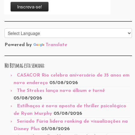
Powered by
Translate
No Bitsmag esta semana:
CASACOR Rio celebra aniversário de 35 anos em
novo endereço
05/08/2026
The Strokes lança novo álbum e turnê
05/08/2026
Estilhaços é nova aposta de thriller psicológico
de Ryan Murphy
05/08/2026
Seriado Fúria lidera ranking de visualizações na
Disney Plus
05/08/2026