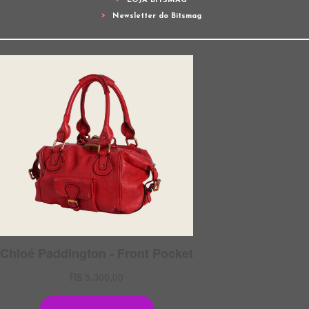
LOJA BITSMAG
Newsletter do Bitsmag