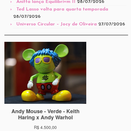
Anitta lança Equilibrivm II
28/07/2026
Ted Lasso volta para quarta temporada
28/07/2026
Universo Circular – Jocy de Oliveira
27/07/2026