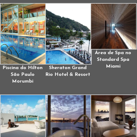
Área de Spa no
Standard Spa
Miami
Piscina do Hilton
Sheraton Grand
São Paulo
Rio Hotel & Resort
Morumbi