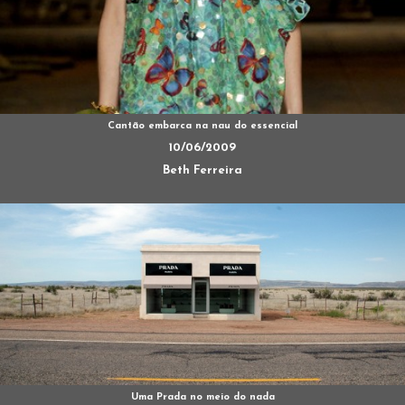
Cantão embarca na nau do essencial
10/06/2009
Beth Ferreira
Uma Prada no meio do nada