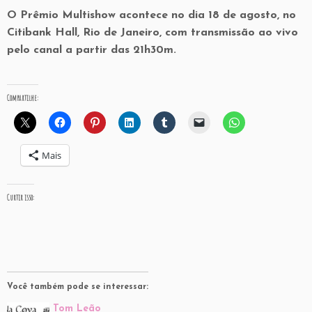
O Prêmio Multishow acontece no dia 18 de agosto, no
Citibank Hall, Rio de Janeiro, com transmissão ao vivo
pelo canal a partir das 21h30m.
Compartilhe:
Mais
Curtir isso:
Você também pode se interessar:
Tom Leão