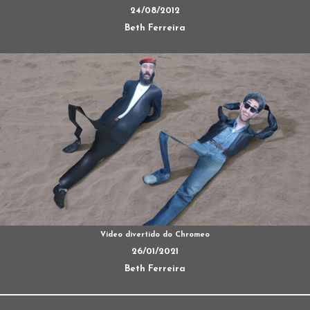
24/08/2012
Beth Ferreira
Vídeo divertido do Chromeo
26/01/2021
Beth Ferreira