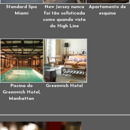
Standard Spa
New Jersey nunca
Apartamento de
Miami
foi tão sofisticada
esquina
como quando vista
do High Line
Piscina do
Greenwich Hotel
Greenwich Hotel,
Manhattan