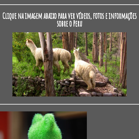
Clique na imagem abaixo para ver vídeos, fotos e informações
sobre o Peru