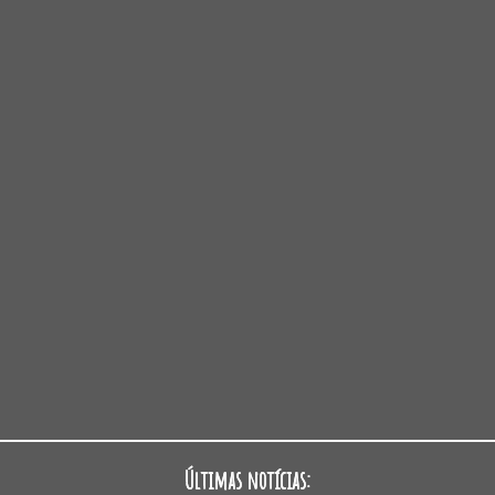
Últimas notícias: