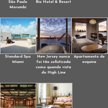
São Paulo
Rio Hotel & Resort
Morumbi
Standard Spa
New Jersey nunca
Apartamento de
Miami
foi tão sofisticada
esquina
como quando vista
do High Line