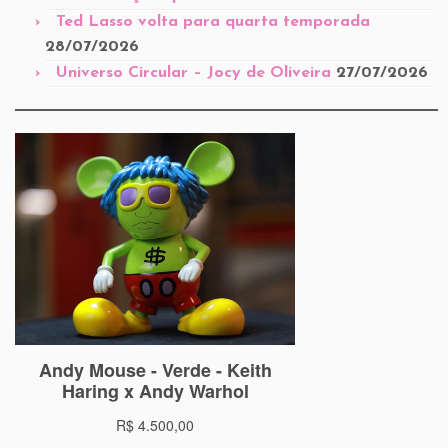
Ted Lasso volta para quarta temporada
28/07/2026
Universo Circular – Jocy de Oliveira
27/07/2026