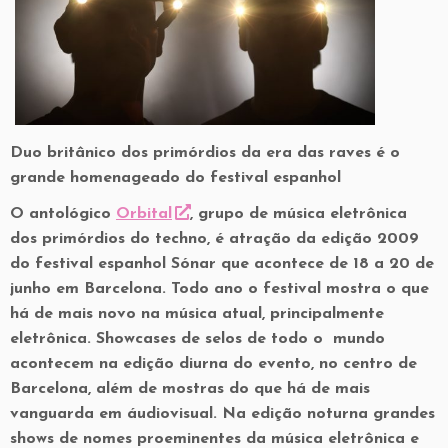
Duo britânico dos primórdios da era das raves é o
grande homenageado do festival espanhol
O antológico
Orbital
, grupo de música eletrônica
dos primórdios do techno, é atração da edição 2009
do festival espanhol Sónar que acontece de 18 a 20 de
junho em Barcelona. Todo ano o festival mostra o que
há de mais novo na música atual, principalmente
eletrônica. Showcases de selos de todo o mundo
acontecem na edição diurna do evento, no centro de
Barcelona, além de mostras do que há de mais
vanguarda em áudiovisual. Na edição noturna grandes
shows de nomes proeminentes da música eletrônica e