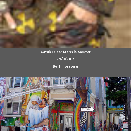
Cavalera por Marcelo Sommer
22/11/2013
Beth Ferreira