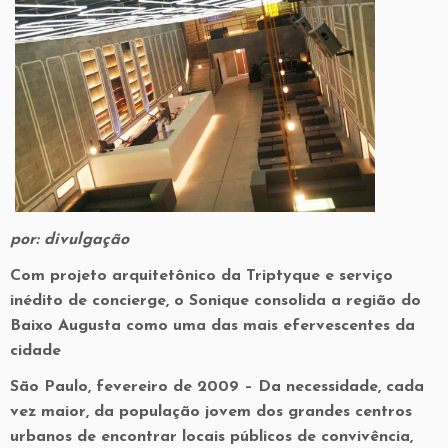
por: divulgação
Com projeto arquitetônico da Triptyque e serviço
inédito de concierge, o Sonique consolida a região do
Baixo Augusta como uma das mais efervescentes da
cidade
São Paulo, fevereiro de 2009 – Da necessidade, cada
vez maior, da população jovem dos grandes centros
urbanos de encontrar locais públicos de convivência,