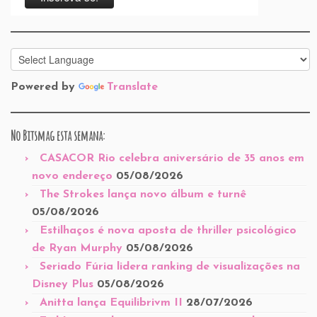
Powered by
Translate
No Bitsmag esta semana:
CASACOR Rio celebra aniversário de 35 anos em
novo endereço
05/08/2026
The Strokes lança novo álbum e turnê
05/08/2026
Estilhaços é nova aposta de thriller psicológico
de Ryan Murphy
05/08/2026
Seriado Fúria lidera ranking de visualizações na
Disney Plus
05/08/2026
Anitta lança Equilibrivm II
28/07/2026