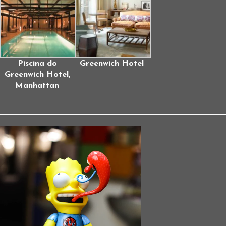
Piscina do
Greenwich Hotel
Greenwich Hotel,
Manhattan