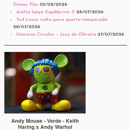
Disney Plus
05/08/2026
Anitta lança Equilibrivm II
28/07/2026
Ted Lasso volta para quarta temporada
28/07/2026
Universo Circular – Jocy de Oliveira
27/07/2026