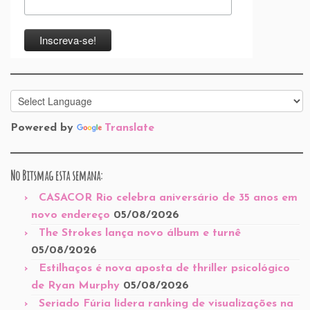
Powered by
Translate
No Bitsmag esta semana:
CASACOR Rio celebra aniversário de 35 anos em
novo endereço
05/08/2026
The Strokes lança novo álbum e turnê
05/08/2026
Estilhaços é nova aposta de thriller psicológico
de Ryan Murphy
05/08/2026
Seriado Fúria lidera ranking de visualizações na