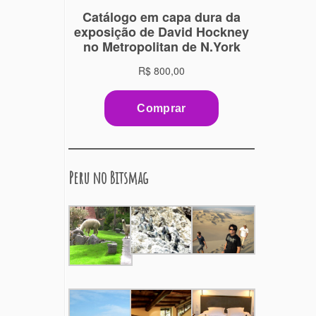
Peru no Bitsmag