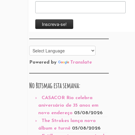
Powered by
Translate
No Bitsmag esta semana:
CASACOR Rio celebra
aniversário de 35 anos em
novo endereço
05/08/2026
The Strokes lança novo
álbum e turnê
05/08/2026